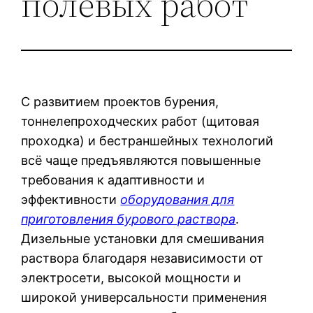
полевых работ
С развитием проектов бурения,
тоннелепроходческих работ (щитовая
проходка) и бестраншейных технологий
всё чаще предъявляются повышенные
требования к адаптивности и
эффективности
оборудования для
приготовления бурового раствора
.
Дизельные установки для смешивания
раствора благодаря независимости от
электросети, высокой мощности и
широкой универсальности применения