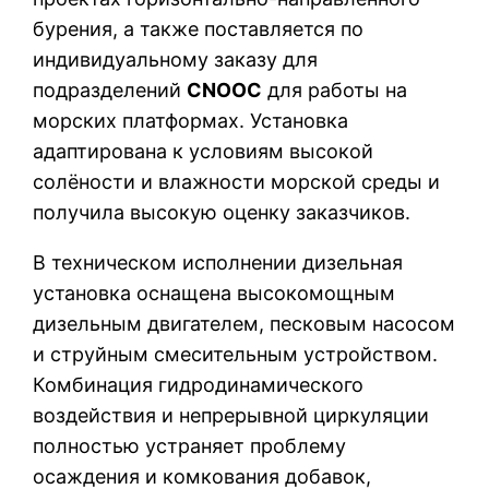
бурения, а также поставляется по
индивидуальному заказу для
подразделений
CNOOC
для работы на
морских платформах. Установка
адаптирована к условиям высокой
солёности и влажности морской среды и
получила высокую оценку заказчиков.
В техническом исполнении дизельная
установка оснащена высокомощным
дизельным двигателем, песковым насосом
и струйным смесительным устройством.
Комбинация гидродинамического
воздействия и непрерывной циркуляции
полностью устраняет проблему
осаждения и комкования добавок,