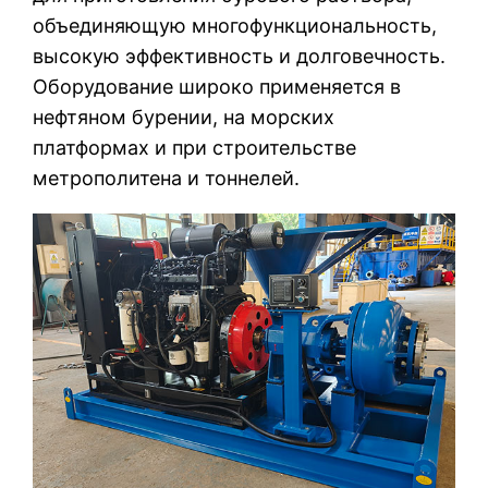
объединяющую многофункциональность,
высокую эффективность и долговечность.
Оборудование широко применяется в
нефтяном бурении, на морских
платформах и при строительстве
метрополитена и тоннелей.