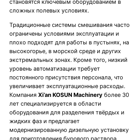
становятся ключевым оборудованием в
сложных полевых условиях.
Традиционные системы смешивания часто
ограничены условиями эксплуатации и
плохо подходят для работы в пустынях, на
высокогорье, в морской среде и других
экстремальных зонах. Кроме того, низкий
уровень автоматизации требует
постоянного присутствия персонала, что
увеличивает эксплуатационные расходы.
Компания
Xi’an KOSUN Machinery
более 30
лет специализируется в области
оборудования для разделения твёрдых и
жидких фаз и предлагает
модернизированную дизельную установку
для приготовления бурового раствора,