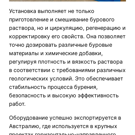
Установка выполняет не только
приготовление и смешивание бурового
раствора, но и циркуляцию, регенерацию и
корректировку его свойств. Она позволяет
точно дозировать различные буровые
материалы и химические добавки,
регулируя плотность и вязкость раствора
в соответствии с требованиями различных
геологических условий. Это обеспечивает
стабильность процесса бурения,
безопасность и высокую эффективность
работ.
Оборудование успешно экспортируется в
Австралию, где используется в крупных
проектах горизонтально-направленного