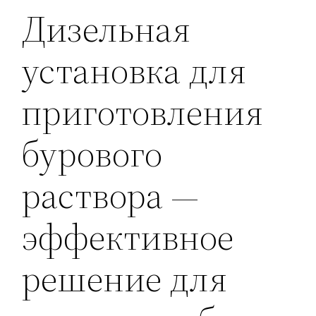
Дизельная
установка для
приготовления
бурового
раствора —
эффективное
решение для