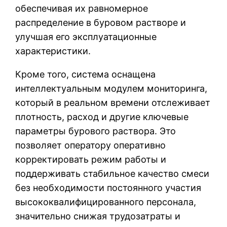
обеспечивая их равномерное
распределение в буровом растворе и
улучшая его эксплуатационные
характеристики.
Кроме того, система оснащена
интеллектуальным модулем мониторинга,
который в реальном времени отслеживает
плотность, расход и другие ключевые
параметры бурового раствора. Это
позволяет оператору оперативно
корректировать режим работы и
поддерживать стабильное качество смеси
без необходимости постоянного участия
высококвалифицированного персонала,
значительно снижая трудозатраты и