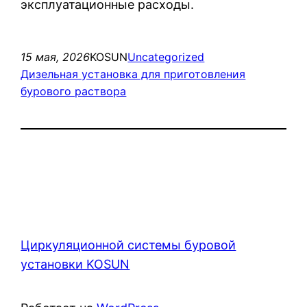
эксплуатационные расходы.
15 мая, 2026
KOSUN
Uncategorized
Дизельная установка для приготовления
бурового раствора
Циркуляционной системы буровой
установки KOSUN