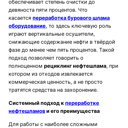
обеспечивает степень очистки до
девяноста пяти процентов. Что
касается
переработка бурового шлама
оборудование
, то здесь ключевую роль
играют вертикальные осушители,
снижающие содержание нефти в твёрдой
фазе до менее чем пять процентов. Такой
подход позволяет говорить о
полноценном
рециклинг нефтешлама
, при
котором из отходов извлекается
коммерческая ценность, а не просто
тратятся средства на захоронение.
Системный подход к
переработке
нефтешламов
и его преимущества
Для работы с наиболее сложными