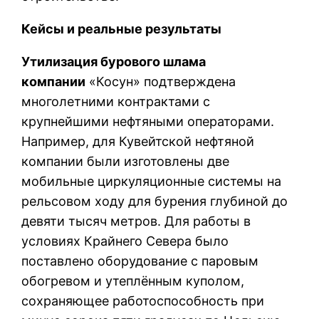
Кейсы и реальные результаты
Утилизация бурового шлама
компании
«Косун» подтверждена
многолетними контрактами с
крупнейшими нефтяными операторами.
Например, для Кувейтской нефтяной
компании были изготовлены две
мобильные циркуляционные системы на
рельсовом ходу для бурения глубиной до
девяти тысяч метров. Для работы в
условиях Крайнего Севера было
поставлено оборудование с паровым
обогревом и утеплённым куполом,
сохраняющее работоспособность при