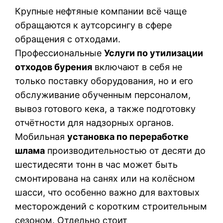
Крупные нефтяные компании всё чаще
обращаются к аутсорсингу в сфере
обращения с отходами.
Профессиональные
Услуги по утилизации
отходов бурения
включают в себя не
только поставку оборудования, но и его
обслуживание обученным персоналом,
вывоз готового кека, а также подготовку
отчётности для надзорных органов.
Мобильная
установка по переработке
шлама
производительностью от десяти до
шестидесяти тонн в час может быть
смонтирована на санях или на колёсном
шасси, что особенно важно для вахтовых
месторождений с коротким строительным
сезоном. Отдельно стоит