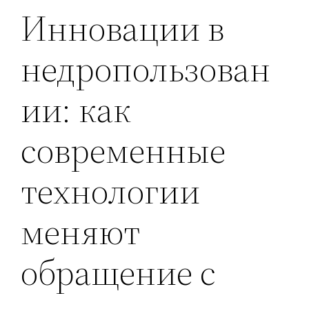
Инновации в
недропользован
ии: как
современные
технологии
меняют
обращение с