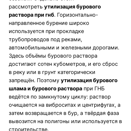
рассмотреть
утилизация бурового
раствора при гнб
. Горизонтально-
направленное бурение широко
используется при прокладке
трубопроводов под реками,
автомобильными и железными дорогами.
Здесь объёмы бурового раствора
достигают сотен кубометров, и его сброс
в реку или в грунт категорически
запрещён. Поэтому
утилизация бурового
шлама и бурового раствора
при ГНБ
ведётся по замкнутому циклу: раствор
очищается на виброситах и центрифугах, а
затем возвращается в бур, а твёрдая фаза
вывозится на полигоны или используется в
строительстве.