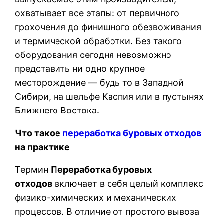
охватывает все этапы: от первичного
грохочения до финишного обезвоживания
и термической обработки. Без такого
оборудования сегодня невозможно
представить ни одно крупное
месторождение — будь то в Западной
Сибири, на шельфе Каспия или в пустынях
Ближнего Востока.
Что такое
переработка буровых отходов
на практике
Термин
Переработка буровых
отходов
включает в себя целый комплекс
физико-химических и механических
процессов. В отличие от простого вывоза