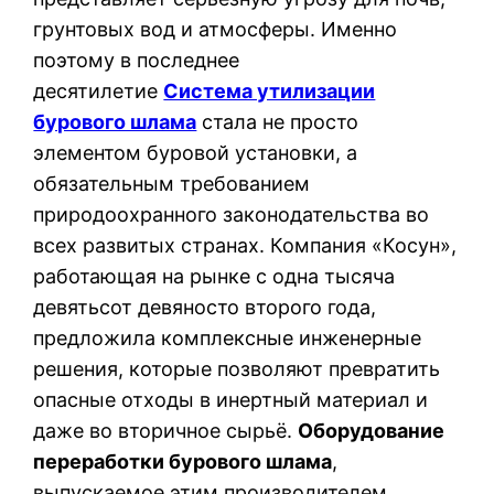
грунтовых вод и атмосферы. Именно
поэтому в последнее
десятилетие
Система утилизации
бурового шлама
стала не просто
элементом буровой установки, а
обязательным требованием
природоохранного законодательства во
всех развитых странах. Компания «Косун»,
работающая на рынке с одна тысяча
девятьсот девяносто второго года,
предложила комплексные инженерные
решения, которые позволяют превратить
опасные отходы в инертный материал и
даже во вторичное сырьё.
Оборудование
переработки бурового шлама
,
выпускаемое этим производителем,