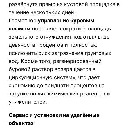
развёрнута прямо на кустовой площадке в
течение нескольких дней.
Грамотное
управление буровым
шламом
позволяет сократить площадь
земельного отчуждения под отвалы до
девяноста процентов и полностью
исключить риск загрязнения грунтовых
вод. Кроме того, регенерированный
буровой раствор возвращается в
циркуляционную систему, что даёт
экономию до тридцати процентов на
закупке новых химических реагентов и
утяжелителей.
Сервис и установки на удалённых
объектах