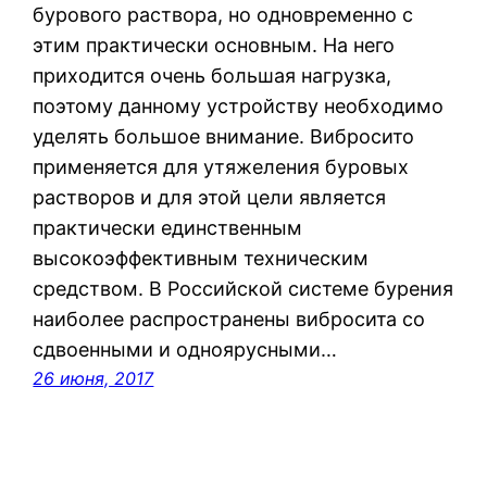
бурового раствора, но одновременно с
этим практически основным. На него
приходится очень большая нагрузка,
поэтому данному устройству необходимо
уделять большое внимание. Вибросито
применяется для утяжеления буровых
растворов и для этой цели является
практически единственным
высокоэффективным техническим
средством. В Российской системе бурения
наиболее распространены вибросита со
сдвоенными и одноярусными…
26 июня, 2017