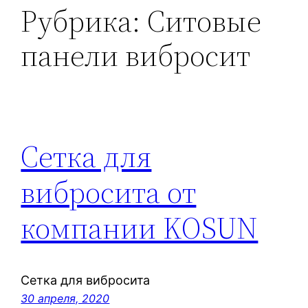
Рубрика:
Ситовые
панели вибросит
Сетка для
вибросита от
компании KOSUN
Сетка для вибросита
30 апреля, 2020