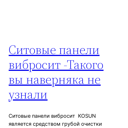
Ситовые панели
вибросит -Такого
вы наверняка не
узнали
Ситовые панели вибросит KOSUN
является средством грубой очистки