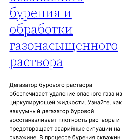
бурения и
обработки
газонасыщенного
раствора
Дегазатор бурового раствора
обеспечивает удаление опасного газа из
циркулирующей жидкости. Узнайте, как
вакуумный дегазатор буровой
восстанавливает плотность раствора и
предотвращает аварийные ситуации на
скважине. В процессе бурения скважин