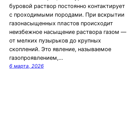
буровой раствор постоянно контактирует
с проходимыми породами. При вскрытии
газонасыщенных пластов происходит
неизбежное насыщение раствора газом —
от мелких пузырьков до крупных
скоплений. Это явление, называемое
газопроявлением,…
6 марта, 2026