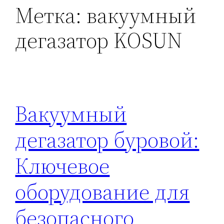
Метка:
вакуумный
дегазатор KOSUN
Вакуумный
дегазатор буровой:
Ключевое
оборудование для
безопасного