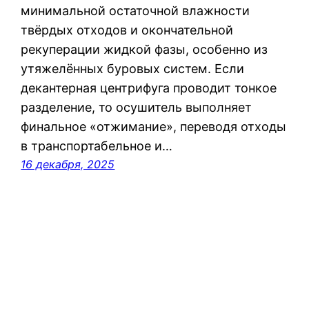
минимальной остаточной влажности
твёрдых отходов и окончательной
рекуперации жидкой фазы, особенно из
утяжелённых буровых систем. Если
декантерная центрифуга проводит тонкое
разделение, то осушитель выполняет
финальное «отжимание», переводя отходы
в транспортабельное и…
16 декабря, 2025