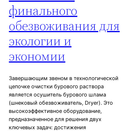
финального
обезвоживания для
экологии и
экономии
Завершающим звеном в технологической
цепочке очистки бурового раствора
является осушитель бурового шлама
(шнековый обезвоживатель, Dryer). Это
высокоэффективное оборудование,
предназначенное для решения двух
ключевых задач: достижения