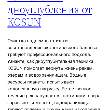
дноуглубления от
KOSUN
Очистка водоемов от ила и
восстановление экологического баланса
требуют профессионального подхода.
Узнайте, как дноуглубительная техника
KOSUN помогает вернуть жизнь рекам,
озерам и водохранилищам. Водные
ресурсы планеты испытывают
колоссальную нагрузку. Естественное
течение рек нарушается плотинами, озера
зарастают и мелеют, водохранилища
теряют полезный объем из-за накопления