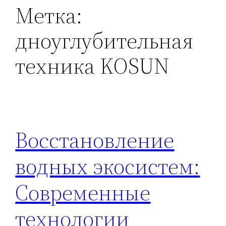
Метка:
дноуглубительная
техника KOSUN
Восстановление
водных экосистем:
Современные
технологии