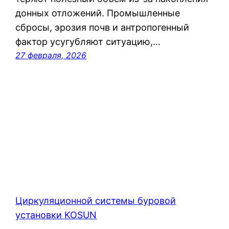
донных отложений. Промышленные
сбросы, эрозия почв и антропогенный
фактор усугубляют ситуацию,…
27 февраля, 2026
Циркуляционной системы буровой
установки KOSUN