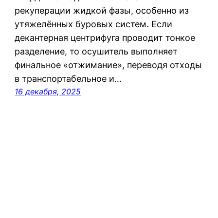
рекуперации жидкой фазы, особенно из
утяжелённых буровых систем. Если
декантерная центрифуга проводит тонкое
разделение, то осушитель выполняет
финальное «отжимание», переводя отходы
в транспортабельное и…
16 декабря, 2025