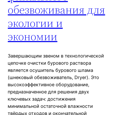
обезвоживания для
экологии и
экономии
Завершающим звеном в технологической
цепочке очистки бурового раствора
является осушитель бурового шлама
(шнековый обезвоживатель, Dryer). Это
высокоэффективное оборудование,
предназначенное для решения двух
ключевых задач: достижения
минимальной остаточной влажности
твёрдых отходов и окончательной