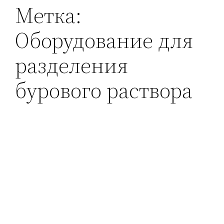
Метка:
Оборудование для
разделения
бурового раствора