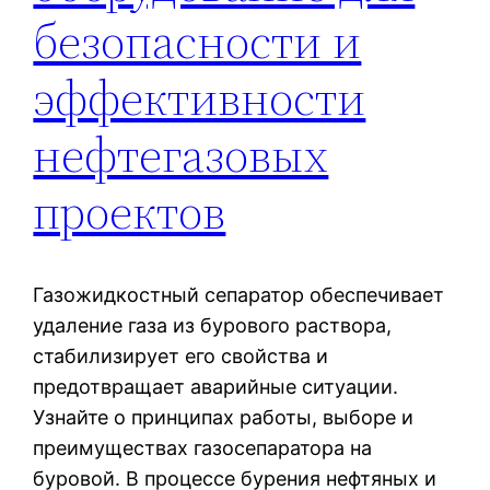
безопасности и
эффективности
нефтегазовых
проектов
Газожидкостный сепаратор обеспечивает
удаление газа из бурового раствора,
стабилизирует его свойства и
предотвращает аварийные ситуации.
Узнайте о принципах работы, выборе и
преимуществах газосепаратора на
буровой. В процессе бурения нефтяных и