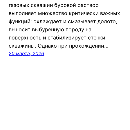
газовых скважин буровой раствор
выполняет множество критически важных
функций: охлаждает и смазывает долото,
выносит выбуренную породу на
поверхность и стабилизирует стенки
скважины. Однако при прохождении…
20 марта, 2026