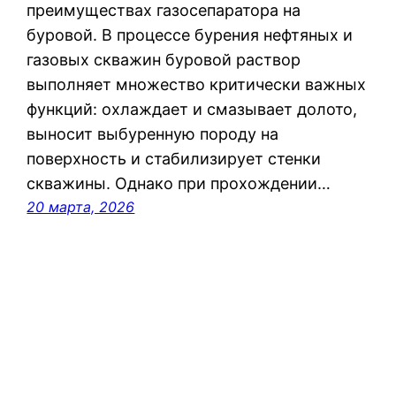
преимуществах газосепаратора на
буровой. В процессе бурения нефтяных и
газовых скважин буровой раствор
выполняет множество критически важных
функций: охлаждает и смазывает долото,
выносит выбуренную породу на
поверхность и стабилизирует стенки
скважины. Однако при прохождении…
20 марта, 2026