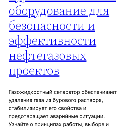
оборудование для
безопасности и
эффективности
нефтегазовых
проектов
Газожидкостный сепаратор обеспечивает
удаление газа из бурового раствора,
стабилизирует его свойства и
предотвращает аварийные ситуации.
Узнайте о принципах работы, выборе и