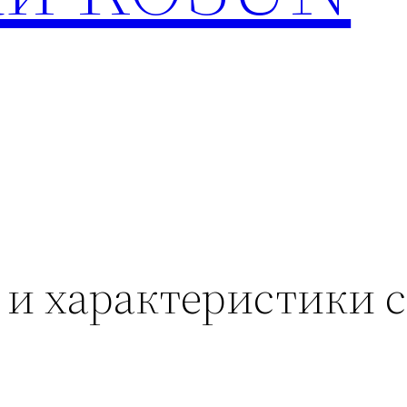
и характеристики 