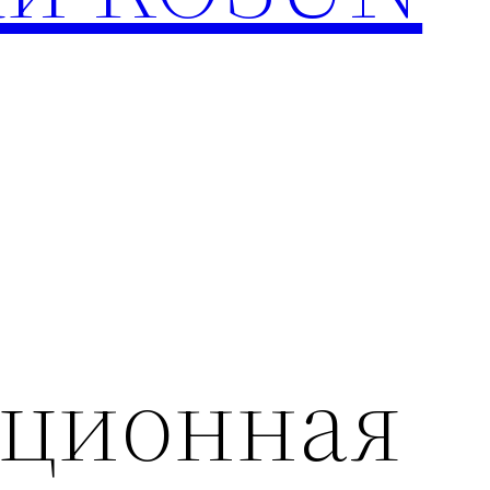
ционная