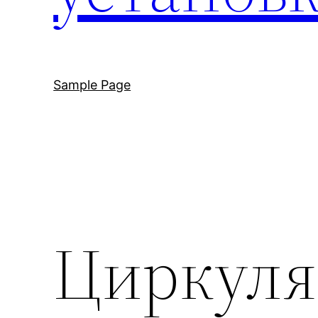
Sample Page
Циркуля