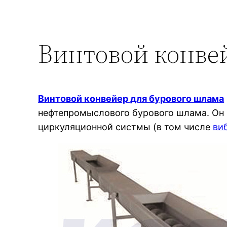
Винтовой конве
Винтовой конвейер для бурового шлама
нефтепромыслового бурового шлама. Он 
циркуляционной систмы (в том числе
ви