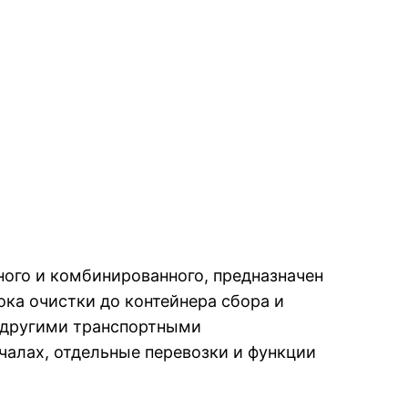
ного и комбинированного, предназначен
ка очистки до контейнера сбора и
с другими транспортными
чалах, отдельные перевозки и функции