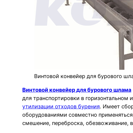
Винтовой конвейер для бурового шл
Винтовой конвейер для бурового шлама
для транспортировки в горизонтальном 
утилизации отходов бурения
. Имеет сбо
оборудованиями совместно применяться,
смешение, переброска, обезвоживание, в