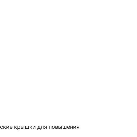
еские крышки для повышения