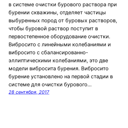
в системе очистки бурового раствора при
бурении скважины, отделяет частицы
выбуренных пород от буровых растворов,
чтобы буровой раствор поступит в
первостепенное оборудование очистки.
Вибросито с линейными колебаниями и
вибросито с сбалансированно-
эллиптическими колебаниями, это две
модели вибросита бурения. Вибросито
бурение установлено на первой стадии в
системе для очистки бурового…
28 сентября, 2017