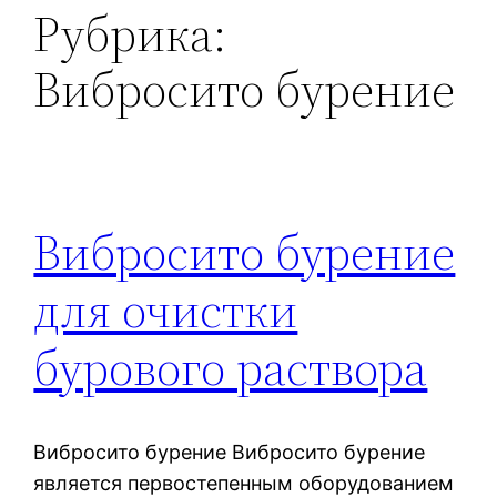
Рубрика:
Вибросито бурение
Вибросито бурение
для очистки
бурового раствора
Вибросито бурение Вибросито бурение
является первостепенным оборудованием