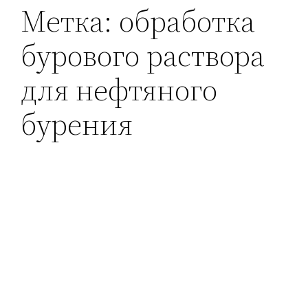
Метка:
обработка
бурового раствора
для нефтяного
бурения