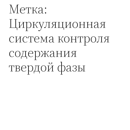
Метка:
Циркуляционная
система контроля
содержания
твердой фазы