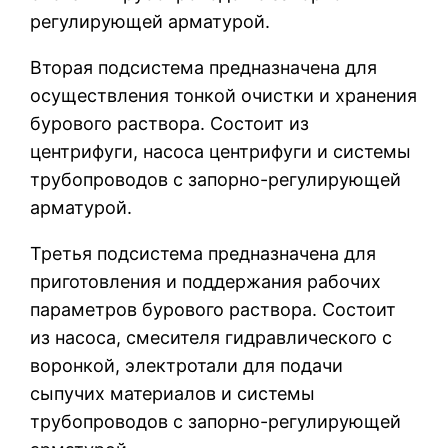
регулирующей арматурой.
Вторая подсистема предназначена для
осуществления тонкой очистки и хранения
бурового раствора. Состоит из
центрифуги, насоса центрифуги и системы
трубопроводов с запорно-регулирующей
арматурой.
Третья подсистема предназначена для
приготовления и поддержания рабочих
параметров бурового раствора. Состоит
из насоса, смесителя гидравлического с
воронкой, электротали для подачи
сыпучих материалов и системы
трубопроводов с запорно-регулирующей