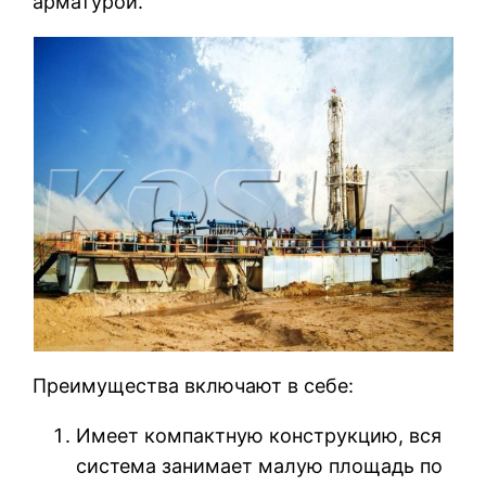
арматурой.
Преимущества включают в себе:
Имеет компактную конструкцию, вся
система занимает малую площадь по