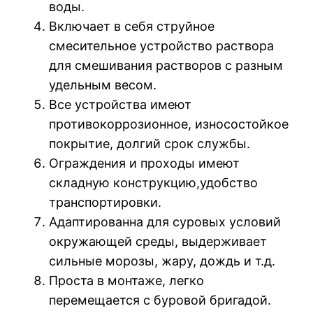
воды.
Включает в себя струйное
смесительное устройство раствора
для смешивания растворов с разным
удельным весом.
Все устройства имеют
противокоррозионное, износостойкое
покрытие, долгий срок службы.
Ограждения и проходы имеют
складную конструкцию,удобство
транспортировки.
Адаптированна для суровых условий
окружающей среды, выдерживает
сильные морозы, жару, дождь и т.д.
Проста в монтаже, легко
перемещается с буровой бригадой.