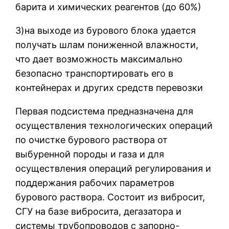
барита и химических реагентов (до 60%)
3)на выходе из бурового блока удается
получать шлам пониженной влажности,
что дает возможность максимально
безопасно транспортировать его в
контейнерах и других средств перевозки
Первая подсистема предназначена для
осуществления технологических операций
по очистке бурового раствора от
выбуренной породы и газа и для
осуществления операций регулирования и
поддержания рабочих параметров
бурового раствора. Состоит из вибросит,
СГУ на базе вибросита, дегазатора и
системы трубопроводов с запорно-