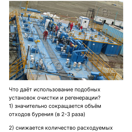
Что даёт использование подобных
установок очистки и регенерации?
1) значительно сокращается объём
отходов бурения (в 2-3 раза)
2) снижается количество расходуемых