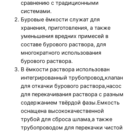
сравнению с традиционными
системами.
Буровые ёмкости служат для
хранения, приготовления, а также
уменьшения вредних примесей в
составе бурового раствора, для
многократного использования
бурового раствора.
В ёмкости раствора использован
интегрированный трубопровод,клапан
для откачки бурового раствора,насос
для перекачивания раствора с разным
содержанием твёрдой фазы.Емкость
оснащена высококачественной
трубой для сброса шлама,а также
трубопроводом для перекачки чистой