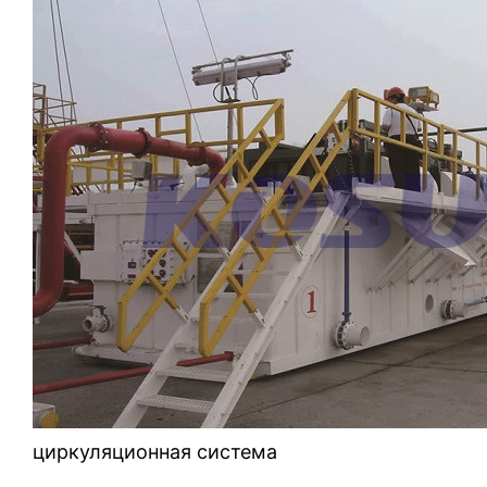
циркуляционная система