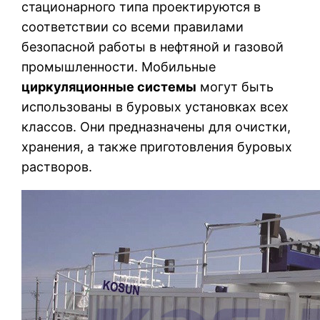
стационарного типа проектируются в
соответствии со всеми правилами
безопасной работы в нефтяной и газовой
промышленности. Мобильные
циркуляционные системы
могут быть
использованы в буровых установках всех
классов. Они предназначены для очистки,
хранения, а также приготовления буровых
растворов.