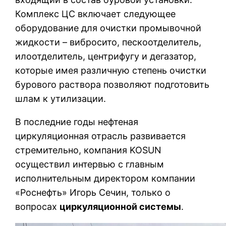
Комплекс ЦС включает следующее
оборудование для очистки промывочной
жидкости – вибросито, пескоотделитель,
илоотделитель, центрифугу и дегазатор,
которые имея различную степень очистки
бурового раствора позволяют подготовить
шлам к утилизации.
В последние годы нефтеная
циркуляционная отрасль развивается
стремительно, компания KOSUN
осуществил интервью с главным
исполнительным директором компании
«Роснефть» Игорь Сечин, только о
вопросах
циркуляционной системы
.