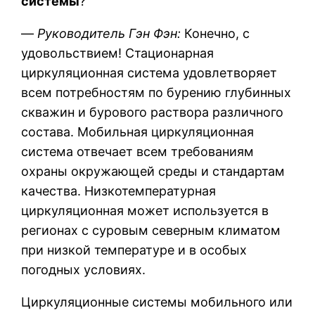
системы
?
—
Руководитель Гэн Фэн:
Конечно, с
удовольствием! Стационарная
циркуляционная система удовлетворяет
всем потребностям по бурению глубинных
скважин и бурового раствора различного
состава. Мобильная циркуляционная
система отвечает всем требованиям
охраны окружающей среды и стандартам
качества. Низкотемпературная
циркуляционная может используется в
регионах с суровым северным климатом
при низкой температуре и в особых
погодных условиях.
Циркуляционные системы мобильного или