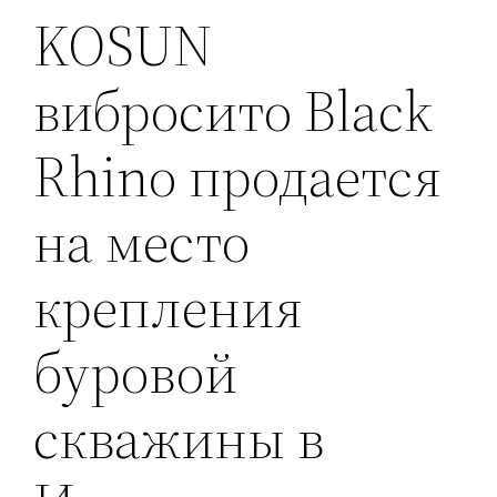
KOSUN
вибросито Black
Rhino продается
на место
крепления
буровой
скважины в