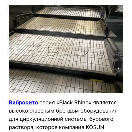
Вибросито
серия «Black Rhino» является
высококлассным брендом оборудования
для циркуляционной системы бурового
раствора, которое компания KOSUN