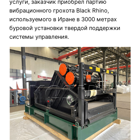
услуги, заказчик приобрел партию
вибрационного грохота Black Rhino,
используемого в Иране в 3000 метрах
буровой установки твердой поддержки
системы управления.