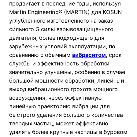
продвигает в последние годы, используя
Martin Engineering® (MARTIN) для KOSUN
углубленного изготовленного на заказ
сильного G силы взрывозащищенного
двигателя, более подходящего для
зарубежных условий эксплуатации, по
сравнению с обычным
вибраситом
, срок
службы и эффективность обработки
значительно улучшены, особенно в случае
большой мощности обработки, линейный
выход вибрационного грохота мощного
возбуждения, через эффективную
линейную траекторию вибрации для
быстрого удаления большого количества
твердых частиц, может эффективно
удалять более крупные частицы в буровом