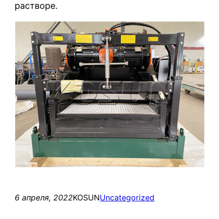
растворе.
6 апреля, 2022
KOSUN
Uncategorized