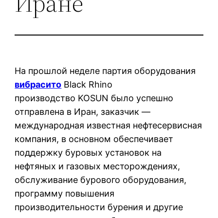
Иране
На прошлой неделе партия оборудования
вибрасито
Black Rhino
производство KOSUN было успешно
отправлена в Иран, заказчик —
международная известная нефтесервисная
компания, в основном обеспечивает
поддержку буровых установок на
нефтяных и газовых месторождениях,
обслуживание бурового оборудования,
программу повышения
производительности бурения и другие