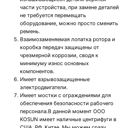
части устройства, при замене деталей
не требуется перемещать
оборудование, можно просто сменить
ремень.
Взаимозаменяемая лопатка ротора и
коробка передач защищены от
чрезмерной коррозии, сводя к
минимуму износ основных
компонентов.
Имеет взрывозащищенные
электродвигатели.
Имеет мостки с ограждениями для
обеспечения безопасности рабочего
персонала.В данной момент ООО
KOSUN имеет наличные центрифуги в
США, РФ, Китае. Мы можем сразу