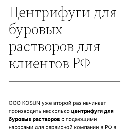
Центрифуги для
буровых
растворов для
клиентов РФ
ООО KOSUN уже второй раз начинает
производить несколько
центрифуги для
буровых растворов
с подающими
насосами для сервисной компании в РФ в