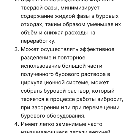
твердой фазы, минимизирует
содержание жидкой фазы в буровых
отходах, таким образом уменьшая их
объём и снижая расходы на
переработку.
Может осуществлять эффективное
разделение и повторное
использование большой части
полученного бурового раствора в
циркуляционной системе, может
собрать буровой раствор, который
теряется в процессе работы вибросит,
при засорении или при перемещении
бурового оборудования.
Имеет легко заменимые часто
изнашивающиеся детали верхней