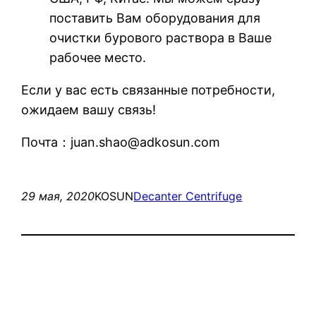
поставить Вам оборудования для
очистки бурового раствора в Ваше
рабочее место.
Если у вас есть связанные потребности,
ожидаем вашу связь!
Почта：juan.shao@adkosun.com
29 мая, 2020
KOSUN
Decanter Centrifuge